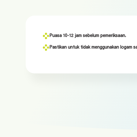
Puasa 10-12 jam sebelum pemeriksaan.
Pastikan untuk tidak menggunakan logam sa
Location