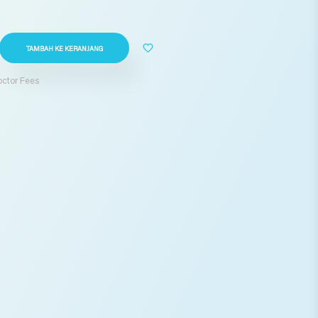
TAMBAH KE KERANJANG
Doctor Fees