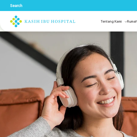
Search
Tentang Kami
Rumah