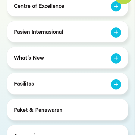
Centre of Excellence
Pasien Internasional
What’s New
Fasilitas
Paket & Penawaran