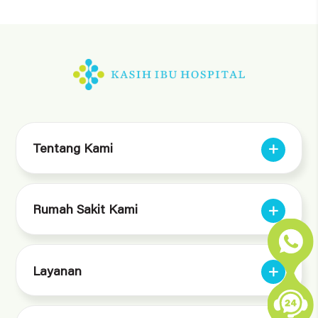
Tentang Kami
Rumah Sakit Kami
Layanan