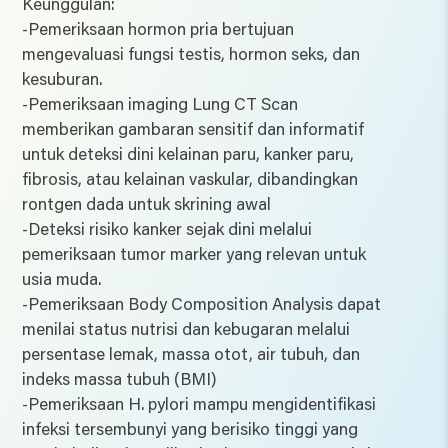
Keunggulan:
-Pemeriksaan hormon pria bertujuan
mengevaluasi fungsi testis, hormon seks, dan
kesuburan.
-Pemeriksaan imaging Lung CT Scan
memberikan gambaran sensitif dan informatif
untuk deteksi dini kelainan paru, kanker paru,
fibrosis, atau kelainan vaskular, dibandingkan
rontgen dada untuk skrining awal
-Deteksi risiko kanker sejak dini melalui
pemeriksaan tumor marker yang relevan untuk
usia muda.
-Pemeriksaan Body Composition Analysis dapat
menilai status nutrisi dan kebugaran melalui
persentase lemak, massa otot, air tubuh, dan
indeks massa tubuh (BMI)
-Pemeriksaan H. pylori mampu mengidentifikasi
infeksi tersembunyi yang berisiko tinggi yang