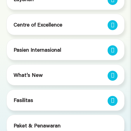
Centre of Excellence
Pasien Internasional
What’s New
Fasilitas
Paket & Penawaran