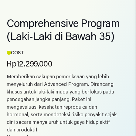
Comprehensive Program
(Laki-Laki di Bawah 35)
COST
Rp
12.299.000
Memberikan cakupan pemeriksaan yang lebih
menyeluruh dari Advanced Program. Dirancang
khusus untuk laki-laki muda yang berfokus pada
pencegahan jangka panjang. Paket ini
mengevaluasi kesehatan reproduksi dan
hormonal, serta mendeteksi risiko penyakit sejak
dini secara menyeluruh untuk gaya hidup aktif
dan produktif.