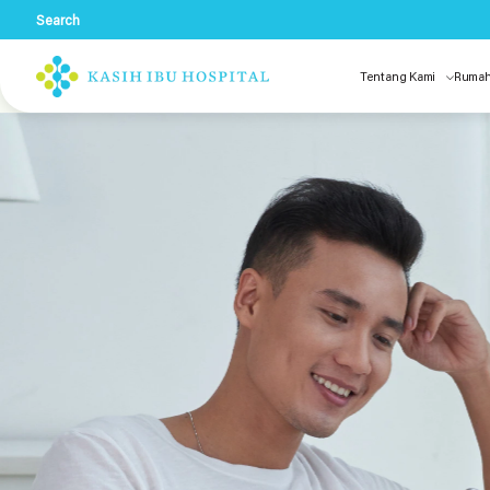
Search
Tentang Kami
Rumah