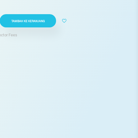
TAMBAH KE KERANJANG
Doctor Fees