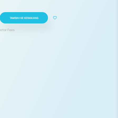
TAMBAH KE KERANJANG
Doctor Fees