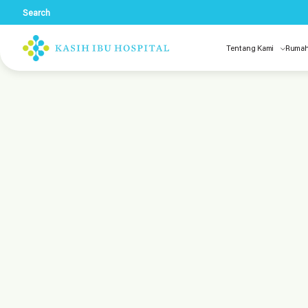
Search
Tentang Kami
Rumah