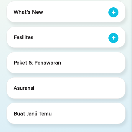
What’s New
Fasilitas
Paket & Penawaran
Asuransi
Buat Janji Temu