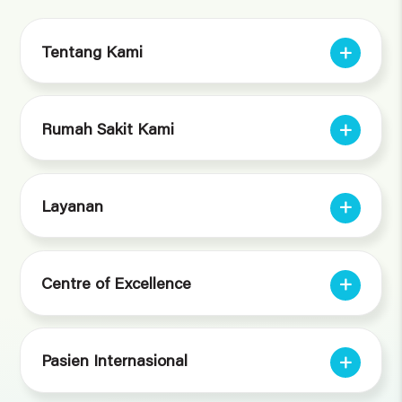
Tentang Kami
Rumah Sakit Kami
Layanan
Centre of Excellence
Pasien Internasional