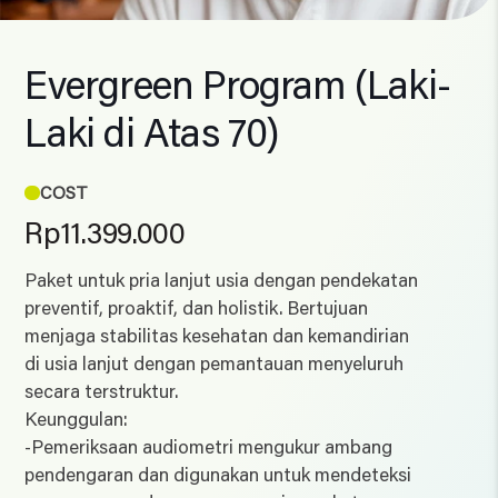
Evergreen Program (Laki-
Laki di Atas 70)
COST
Rp
11.399.000
Paket untuk pria lanjut usia dengan pendekatan
preventif, proaktif, dan holistik. Bertujuan
menjaga stabilitas kesehatan dan kemandirian
di usia lanjut dengan pemantauan menyeluruh
secara terstruktur.
Keunggulan:
-Pemeriksaan audiometri mengukur ambang
pendengaran dan digunakan untuk mendeteksi