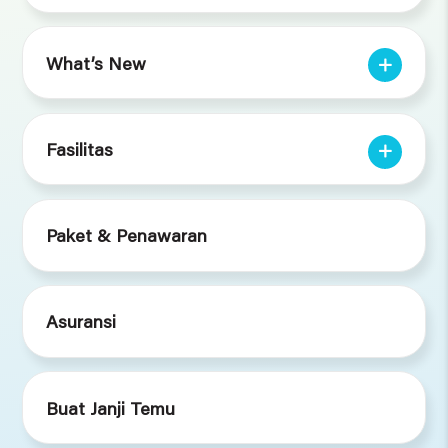
What’s New
Fasilitas
Paket & Penawaran
Asuransi
Buat Janji Temu