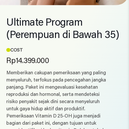
Ultimate Program
(Perempuan di Bawah 35)
COST
Rp
14.399.000
Memberikan cakupan pemeriksaan yang paling
menyeluruh, terfokus pada pencegahan jangka
panjang. Paket ini mengevaluasi kesehatan
reproduksi dan hormonal, serta mendeteksi
risiko penyakit sejak dini secara menyeluruh
untuk gaya hidup aktif dan produktif.
Pemeriksaan Vitamin D 25-OH juga menjadi
bagian dari paket ini, dengan tujuan untuk