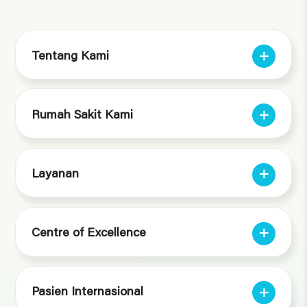
Tentang Kami
Rumah Sakit Kami
Layanan
Centre of Excellence
Pasien Internasional