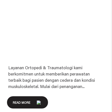
Orthopaedic & Traumatology
Layanan Ortopedi & Traumatologi kami
berkomitmen untuk memberikan perawatan
terbaik bagi pasien dengan cedera dan kondisi
muskuloskeletal. Mulai dari penanganan...
READ MORE