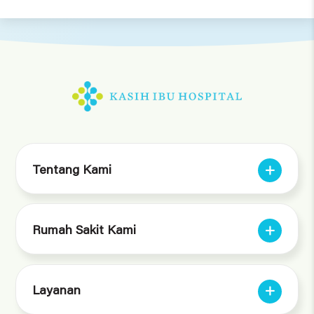
Tentang Kami
Rumah Sakit Kami
Layanan