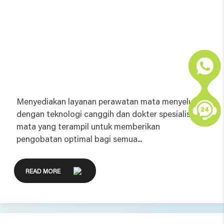
Menyediakan layanan perawatan mata menyeluruh
dengan teknologi canggih dan dokter spesialis
mata yang terampil untuk memberikan
pengobatan optimal bagi semua...
READ MORE