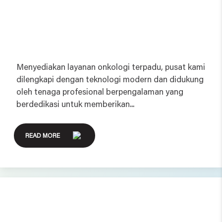
Menyediakan layanan onkologi terpadu, pusat kami
dilengkapi dengan teknologi modern dan didukung
oleh tenaga profesional berpengalaman yang
berdedikasi untuk memberikan...
READ MORE
Eye