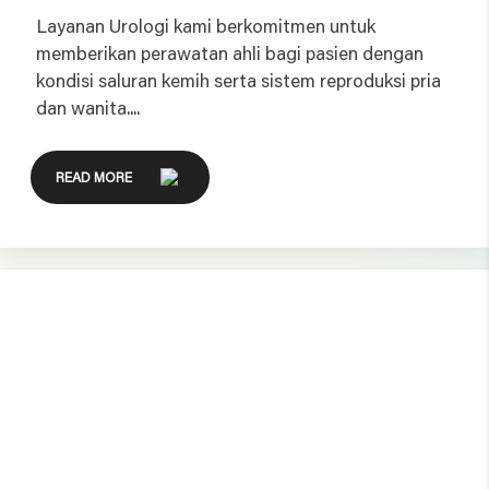
Layanan Urologi kami berkomitmen untuk
memberikan perawatan ahli bagi pasien dengan
kondisi saluran kemih serta sistem reproduksi pria
dan wanita....
READ MORE
Dialysis