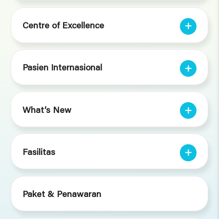
Centre of Excellence
Pasien Internasional
What’s New
Fasilitas
Paket & Penawaran