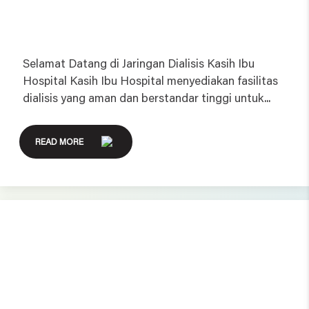
Selamat Datang di Jaringan Dialisis Kasih Ibu
Hospital Kasih Ibu Hospital menyediakan fasilitas
dialisis yang aman dan berstandar tinggi untuk...
READ MORE
Oncology